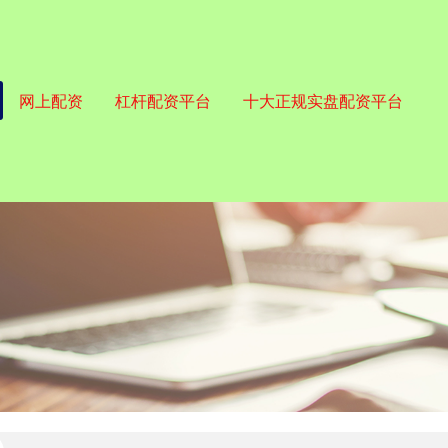
网上配资
杠杆配资平台
十大正规实盘配资平台