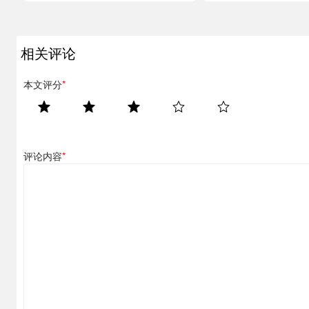
相关评论
本文评分
*
评论内容
*