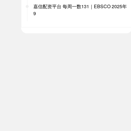
嘉信配资平台 每周一数131｜EBSCO 2025年
9