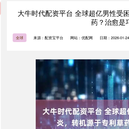
大牛时代配资平台 全球超亿男性受
药？治愈是
全球
来源：配资宝平台
网站：优配网
日期：2026-01-24 