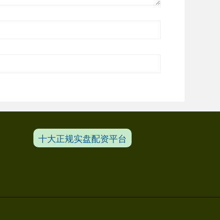
十大正规实盘配资平台