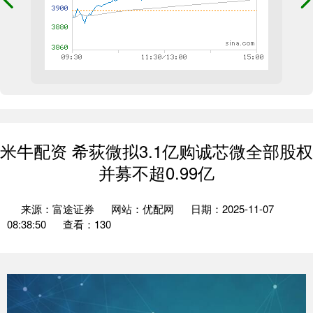
米牛配资 希荻微拟3.1亿购诚芯微全部股权
并募不超0.99亿
来源：富途证券
网站：优配网
日期：2025-11-07
08:38:50
查看：130