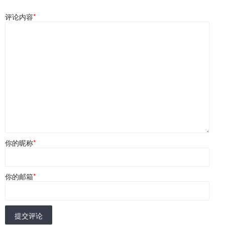
评论内容
*
你的昵称
*
你的邮箱
*
提交评论