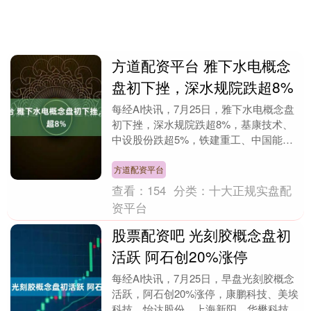
方道配资平台 雅下水电概念
盘初下挫，深水规院跌超8%
每经AI快讯，7月25日，雅下水电概念盘
初下挫，深水规院跌超8%，基康技术、
中设股份跌超5%，铁建重工、中国能
建、唐源电气、华新水泥跟跌。....
方道配资平台
查看：
154
分类：
十大正规实盘配
资平台
股票配资吧 光刻胶概念盘初
活跃 阿石创20%涨停
每经AI快讯，7月25日，早盘光刻胶概念
活跃，阿石创20%涨停，康鹏科技、美埃
科技、怡达股份、上海新阳、华懋科技等