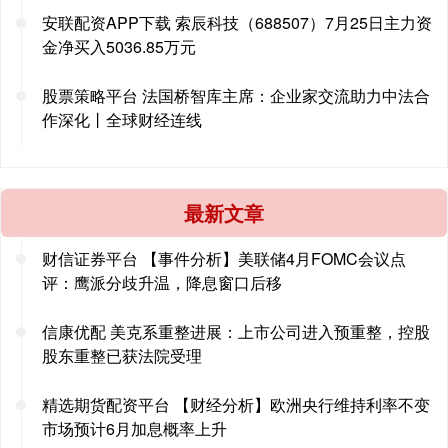
安联配资APP下载 索辰科技（688507）7月25日主力资
金净买入5036.85万元
股票策略平台 法国桥智库主席：企业家交流助力中法合
作深化丨全球财经连线
最新文章
财信证券平台 【事件分析】美联储4月FOMC会议点
评：鹰派分歧升温，降息窗口后移
信康优配 美克系重整进展：上市公司进入预重整，控股
股东重整已获法院受理
精选期货配资平台 【财经分析】欧洲央行维持利率不变
市场预计6月加息概率上升