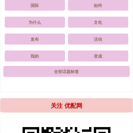
国际
如何
为什么
文化
发布
活动
我的
变成
全部话题标签
关注 优配网