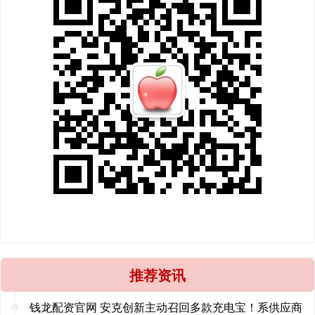
推荐资讯
钱龙配资官网 安克创新主动召回多款充电宝！系供应商