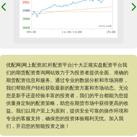
优配网|网上配资|杠杆配资平台|十大正规实盘配资平台我
们的期货配资查询网站致力于为投资者提供全面、准确的
期货配资信息和服务。通过专业的数据分析和市场洞察，
我们帮助用户轻松获取最新的配资方案和市场动态。无论
您是新手还是经验丰富的投资者，我们的平台都能为您提
供量身定制的配资策略，助您在期货市场中获得更高的收
益。我们以用户至上为原则，提供安全可靠的操作环境和
专业的客服支持，确保您的投资体验顺利无忧。加入我
们，开启您的智能投资之旅！