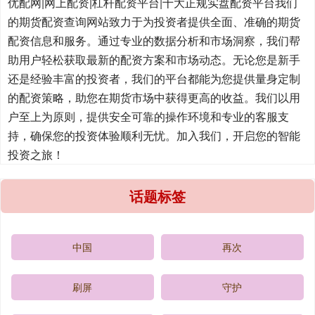
优配网|网上配资|杠杆配资平台|十大正规实盘配资平台我们
的期货配资查询网站致力于为投资者提供全面、准确的期货
配资信息和服务。通过专业的数据分析和市场洞察，我们帮
助用户轻松获取最新的配资方案和市场动态。无论您是新手
还是经验丰富的投资者，我们的平台都能为您提供量身定制
的配资策略，助您在期货市场中获得更高的收益。我们以用
户至上为原则，提供安全可靠的操作环境和专业的客服支
持，确保您的投资体验顺利无忧。加入我们，开启您的智能
投资之旅！
话题标签
中国
再次
刷屏
守护