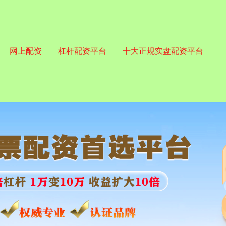
网上配资
杠杆配资平台
十大正规实盘配资平台