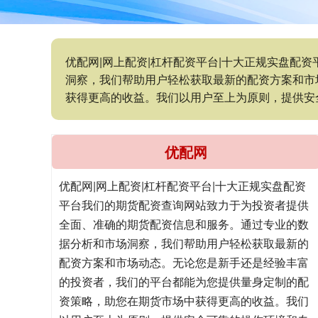
优配网|网上配资|杠杆配资平台|十大正规实盘
洞察，我们帮助用户轻松获取最新的配资方案和市
获得更高的收益。我们以用户至上为原则，提供安
优配网
优配网|网上配资|杠杆配资平台|十大正规实盘配资
平台我们的期货配资查询网站致力于为投资者提供
全面、准确的期货配资信息和服务。通过专业的数
据分析和市场洞察，我们帮助用户轻松获取最新的
配资方案和市场动态。无论您是新手还是经验丰富
的投资者，我们的平台都能为您提供量身定制的配
资策略，助您在期货市场中获得更高的收益。我们