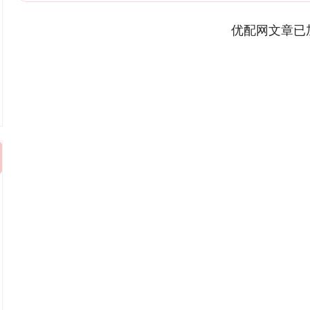
优配网文章已