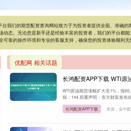
配资平台我们的期货配资查询网站致力于为投资者提供全面、准确
场动态。无论您是新手还是经验丰富的投资者，我们的平台都能
全可靠的操作环境和专业的客服支持，确保您的投资体验顺利无
优配网 相关话题
长鸿配资APP下载 WTI原
WTI原油期货涨幅扩大至1%，报65.
辑：144 郑重声明：东方财富发布此
长鸿配资APP下载
来源：金牛