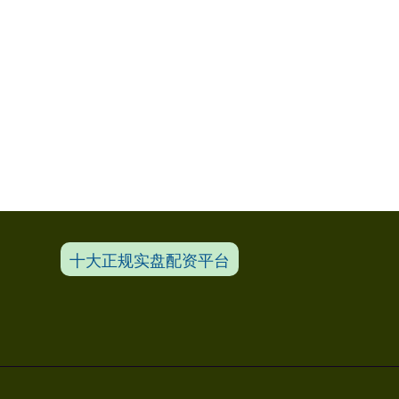
十大正规实盘配资平台