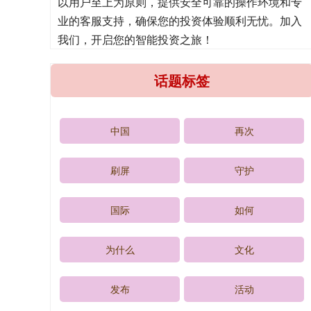
以用户至上为原则，提供安全可靠的操作环境和专
业的客服支持，确保您的投资体验顺利无忧。加入
我们，开启您的智能投资之旅！
话题标签
中国
再次
刷屏
守护
国际
如何
为什么
文化
发布
活动