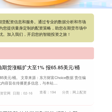
的期货配资信息和服务。通过专业的数据分析和市场
为您提供量身定制的配资策略，助您在期货市场中
忧。加入我们，开启您的智能投资之旅！
油期货涨幅扩大至1% 报65.85美元/桶
85美元/桶。 文章来源：东方财富Choice数据 责任编
内容旨在传播更多信息，与本站....
查看：
194
分类：
网上配资
配资官网
日期：02-16