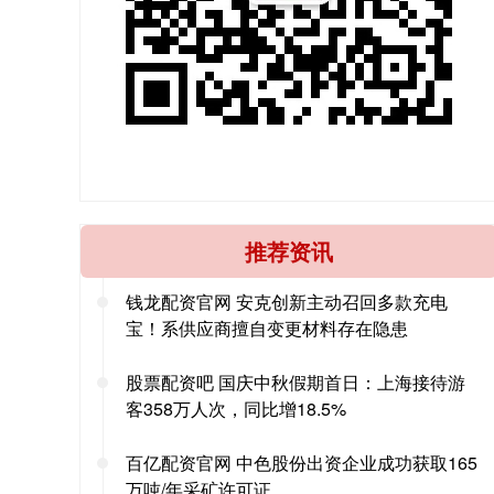
推荐资讯
钱龙配资官网 安克创新主动召回多款充电
宝！系供应商擅自变更材料存在隐患
股票配资吧 国庆中秋假期首日：上海接待游
客358万人次，同比增18.5%
百亿配资官网 中色股份出资企业成功获取165
万吨/年采矿许可证