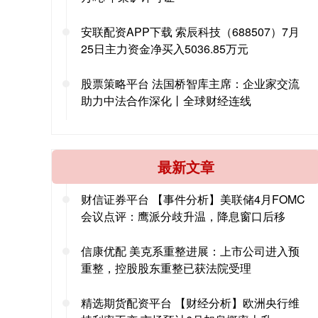
安联配资APP下载 索辰科技（688507）7月
25日主力资金净买入5036.85万元
股票策略平台 法国桥智库主席：企业家交流
助力中法合作深化丨全球财经连线
最新文章
财信证券平台 【事件分析】美联储4月FOMC
会议点评：鹰派分歧升温，降息窗口后移
信康优配 美克系重整进展：上市公司进入预
重整，控股股东重整已获法院受理
精选期货配资平台 【财经分析】欧洲央行维